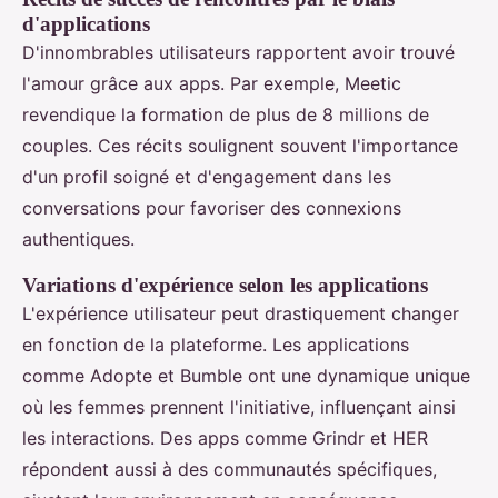
d'applications
D'innombrables utilisateurs rapportent avoir trouvé
l'amour grâce aux apps. Par exemple, Meetic
revendique la formation de plus de 8 millions de
couples. Ces récits soulignent souvent l'importance
d'un profil soigné et d'engagement dans les
conversations pour favoriser des connexions
authentiques.
Variations d'expérience selon les applications
L'expérience utilisateur peut drastiquement changer
en fonction de la plateforme. Les applications
comme Adopte et Bumble ont une dynamique unique
où les femmes prennent l'initiative, influençant ainsi
les interactions. Des apps comme Grindr et HER
répondent aussi à des communautés spécifiques,