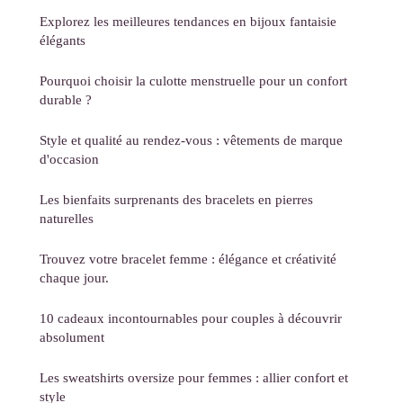
Explorez les meilleures tendances en bijoux fantaisie
élégants
Pourquoi choisir la culotte menstruelle pour un confort
durable ?
Style et qualité au rendez-vous : vêtements de marque
d'occasion
Les bienfaits surprenants des bracelets en pierres
naturelles
Trouvez votre bracelet femme : élégance et créativité
chaque jour.
10 cadeaux incontournables pour couples à découvrir
absolument
Les sweatshirts oversize pour femmes : allier confort et
style