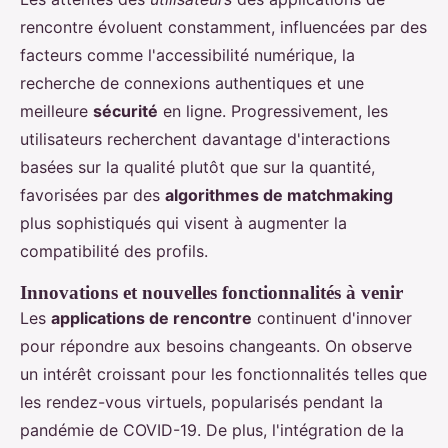
rencontre évoluent constamment, influencées par des
facteurs comme l'accessibilité numérique, la
recherche de connexions authentiques et une
meilleure
sécurité
en ligne. Progressivement, les
utilisateurs recherchent davantage d'interactions
basées sur la qualité plutôt que sur la quantité,
favorisées par des
algorithmes de matchmaking
plus sophistiqués qui visent à augmenter la
compatibilité des profils.
Innovations et nouvelles fonctionnalités à venir
Les
applications de rencontre
continuent d'innover
pour répondre aux besoins changeants. On observe
un intérêt croissant pour les fonctionnalités telles que
les rendez-vous virtuels, popularisés pendant la
pandémie de COVID-19. De plus, l'intégration de la