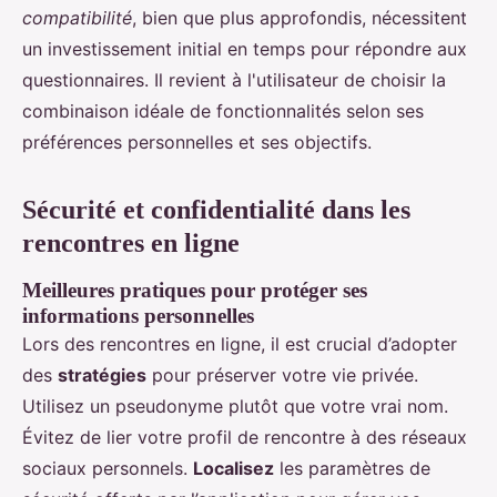
compatibilité
, bien que plus approfondis, nécessitent
un investissement initial en temps pour répondre aux
questionnaires. Il revient à l'utilisateur de choisir la
combinaison idéale de fonctionnalités selon ses
préférences personnelles et ses objectifs.
Sécurité et confidentialité dans les
rencontres en ligne
Meilleures pratiques pour protéger ses
informations personnelles
Lors des rencontres en ligne, il est crucial d’adopter
des
stratégies
pour préserver votre vie privée.
Utilisez un pseudonyme plutôt que votre vrai nom.
Évitez de lier votre profil de rencontre à des réseaux
sociaux personnels.
Localisez
les paramètres de