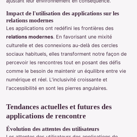
ajustant leur environnement en conséquence.
Impact de l'utilisation des applications sur les
relations modernes
Les applications ont redéfini les frontières des
relations modernes
. En favorisant une mixité
culturelle et des connexions au-delà des cercles
sociaux habituels, elles transforment notre façon de
percevoir les rencontres tout en posant des défis
comme le besoin de maintenir un équilibre entre vie
numérique et réel. L'inclusivité croissante et
l'accessibilité en sont les pierres angulaires.
Tendances actuelles et futures des
applications de rencontre
Évolution des attentes des utilisateurs
Les attentes des
utilisateurs
des applications de