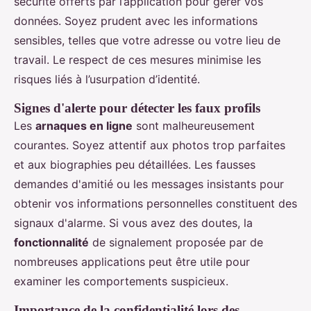
sécurité offerts par l’application pour gérer vos
données. Soyez prudent avec les informations
sensibles, telles que votre adresse ou votre lieu de
travail. Le respect de ces mesures minimise les
risques liés à l’usurpation d’identité.
Signes d'alerte pour détecter les faux profils
Les
arnaques en ligne
sont malheureusement
courantes. Soyez attentif aux photos trop parfaites
et aux biographies peu détaillées. Les fausses
demandes d'amitié ou les messages insistants pour
obtenir vos informations personnelles constituent des
signaux d'alarme. Si vous avez des doutes, la
fonctionnalité
de signalement proposée par de
nombreuses applications peut être utile pour
examiner les comportements suspicieux.
Importance de la confidentialité lors des