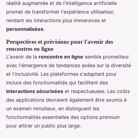
réalité augmentée et de l'intelligence artificielle
promet de transformer l'expérience utilisateur,
rendant les interactions plus immersives et
personnalisées
.
Perspectives et prévisions pour l'avenir des
rencontres en ligne
L'avenir de la
rencontre en ligne
semble prometteur
avec l'émergence de tendances axées sur la diversité
et l'inclusivité. Les plateformes s'adaptent pour
inclure des fonctionnalités qui facilitent des
interactions sécurisées
et respectueuses. Les coûts
des applications devraient également être soumis à
un examen minutieux, en distinguant les
fonctionnalités essentielles des options premium
pour attirer un public plus large.