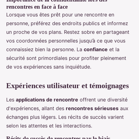
rencontres en face à face
Lorsque vous êtes prêt pour une rencontre en
personne, préférez des endroits publics et informez
un proche de vos plans. Restez sobre en partageant
vos coordonnées personnelles jusqu’à ce que vous
connaissiez bien la personne. La
confiance
et la
sécurité sont primordiales pour profiter pleinement
de vos expériences sans inquiétude.
Expériences utilisateur et témoignages
Les
applications de rencontre
offrent une diversité
d'expériences, allant des
rencontres sérieuses
aux
échanges plus légers. Les récits de succès varient
selon les attentes et les interactions.
Récits de succès de rencontres par le biais