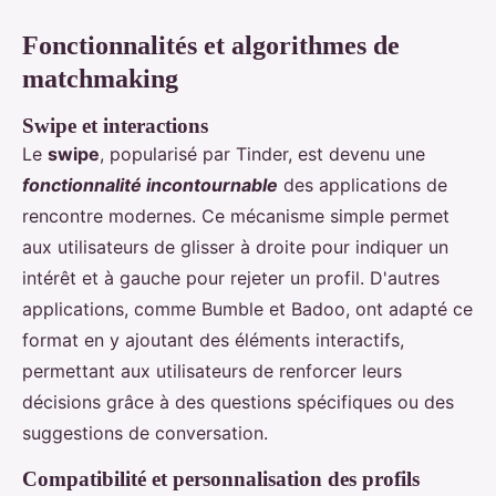
Fonctionnalités et algorithmes de
matchmaking
Swipe et interactions
Le
swipe
, popularisé par Tinder, est devenu une
fonctionnalité incontournable
des applications de
rencontre modernes. Ce mécanisme simple permet
aux utilisateurs de glisser à droite pour indiquer un
intérêt et à gauche pour rejeter un profil. D'autres
applications, comme Bumble et Badoo, ont adapté ce
format en y ajoutant des éléments interactifs,
permettant aux utilisateurs de renforcer leurs
décisions grâce à des questions spécifiques ou des
suggestions de conversation.
Compatibilité et personnalisation des profils