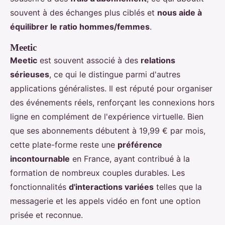
souvent à des échanges plus ciblés et
nous aide à
équilibrer le ratio hommes/femmes
.
Meetic
Meetic
est souvent associé à des
relations
sérieuses
, ce qui le distingue parmi d'autres
applications généralistes. Il est réputé pour organiser
des événements réels, renforçant les connexions hors
ligne en complément de l'expérience virtuelle. Bien
que ses abonnements débutent à 19,99 € par mois,
cette plate-forme reste une
préférence
incontournable
en France, ayant contribué à la
formation de nombreux couples durables. Les
fonctionnalités
d'interactions variées
telles que la
messagerie et les appels vidéo en font une option
prisée et reconnue.