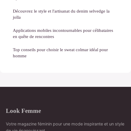
Découvrez le style et l'artisanat du denim selvedge la
jolla
Applications mobiles incontournables pour célibataires
en quête de rencontres
Top conseils pour choisir le sweat colmar idéal pour
homme
Look Femme
Votre magazine féminin pour une mode inspirante et un style
de vie épanouissant