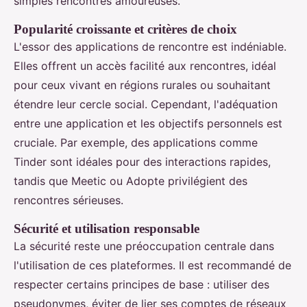
simples rencontres amoureuses.
Popularité croissante et critères de choix
L'essor des applications de rencontre est indéniable.
Elles offrent un accès facilité aux rencontres, idéal
pour ceux vivant en régions rurales ou souhaitant
étendre leur cercle social. Cependant, l'adéquation
entre une application et les objectifs personnels est
cruciale. Par exemple, des applications comme
Tinder sont idéales pour des interactions rapides,
tandis que Meetic ou Adopte privilégient des
rencontres sérieuses.
Sécurité et utilisation responsable
La sécurité reste une préoccupation centrale dans
l'utilisation de ces plateformes. Il est recommandé de
respecter certains principes de base : utiliser des
pseudonymes, éviter de lier ses comptes de réseaux