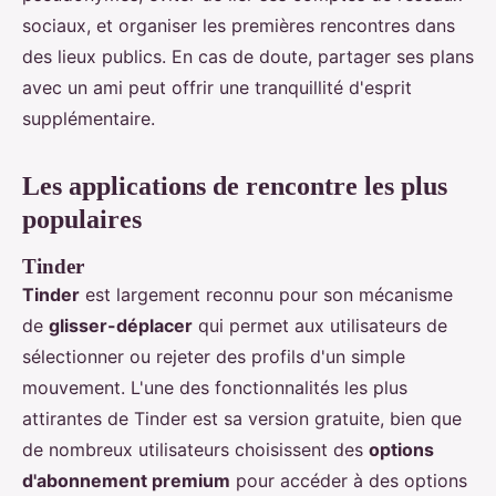
sociaux, et organiser les premières rencontres dans
des lieux publics. En cas de doute, partager ses plans
avec un ami peut offrir une tranquillité d'esprit
supplémentaire.
Les applications de rencontre les plus
populaires
Tinder
Tinder
est largement reconnu pour son mécanisme
de
glisser-déplacer
qui permet aux utilisateurs de
sélectionner ou rejeter des profils d'un simple
mouvement. L'une des fonctionnalités les plus
attirantes de Tinder est sa version gratuite, bien que
de nombreux utilisateurs choisissent des
options
d'abonnement premium
pour accéder à des options