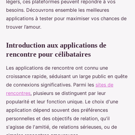
légers, ces plateformes peuvent répondre à vos
besoins. Découvrons ensemble les meilleures
applications à tester pour maximiser vos chances de
trouver l’amour.
Introduction aux applications de
rencontre pour célibataires
Les applications de rencontre ont connu une
croissance rapide, séduisant un large public en quête
de connexions significatives. Parmi les
sites de
rencontres
, plusieurs se distinguent par leur
popularité et leur fonction unique. Le choix d'une
application dépend souvent des préférences
personnelles et des objectifs de relation, qu'il
s'agisse de l'amitié, de relations sérieuses, ou de