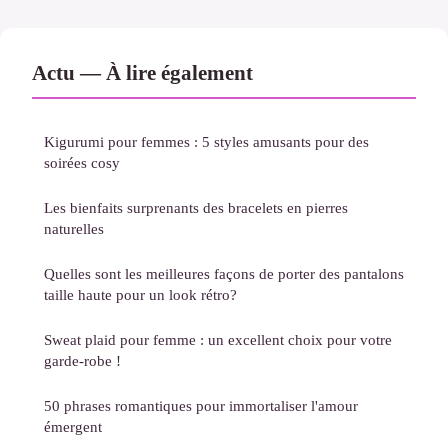
Actu — À lire également
Kigurumi pour femmes : 5 styles amusants pour des
soirées cosy
Les bienfaits surprenants des bracelets en pierres
naturelles
Quelles sont les meilleures façons de porter des pantalons
taille haute pour un look rétro?
Sweat plaid pour femme : un excellent choix pour votre
garde-robe !
50 phrases romantiques pour immortaliser l'amour
émergent