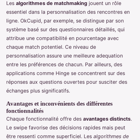
Les
algorithmes de matchmaking
jouent un rôle
essentiel dans la personnalisation des rencontres en
ligne. OkCupid, par exemple, se distingue par son
système basé sur des questionnaires détaillés, qui
attribue une compatibilité en pourcentage avec
chaque match potentiel. Ce niveau de
personnalisation assure une meilleure adequation
entre les préférences de chacun. Par ailleurs, des
applications comme Hinge se concentrent sur des
réponses aux questions ouvertes pour susciter des
échanges plus significatifs.
Avantages et inconvénients des différentes
fonctionnalités
Chaque fonctionnalité offre des
avantages distincts
.
Le swipe favorise des décisions rapides mais peut
être ressenti comme superficiel. Les
algorithmes de