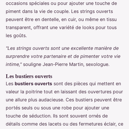
occasions spéciales ou pour ajouter une touche de
piment dans la vie de couple. Les strings ouverts
peuvent être en dentelle, en cuir, ou même en tissu
transparent, offrant une variété de looks pour tous
les goûts.
"Les strings ouverts sont une excellente manière de
surprendre votre partenaire et de pimenter votre vie
intime,"
souligne Jean-Pierre Martin, sexologue.
Les bustiers ouverts
Les
bustiers ouverts
sont des pièces qui mettent en
valeur la poitrine tout en laissant des ouvertures pour
une allure plus audacieuse. Ces bustiers peuvent être
portés seuls ou sous une robe pour ajouter une
touche de séduction. Ils sont souvent ornés de
détails comme des lacets ou des fermetures éclair, ce