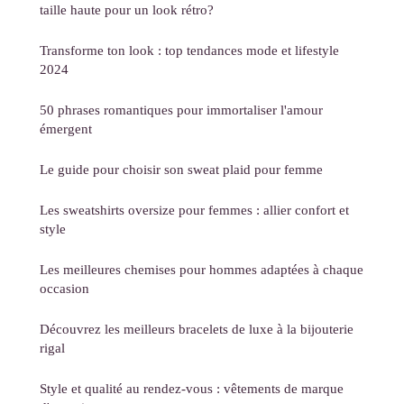
taille haute pour un look rétro?
Transforme ton look : top tendances mode et lifestyle
2024
50 phrases romantiques pour immortaliser l'amour
émergent
Le guide pour choisir son sweat plaid pour femme
Les sweatshirts oversize pour femmes : allier confort et
style
Les meilleures chemises pour hommes adaptées à chaque
occasion
Découvrez les meilleurs bracelets de luxe à la bijouterie
rigal
Style et qualité au rendez-vous : vêtements de marque