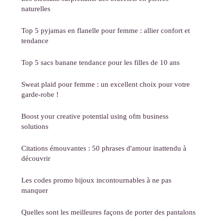
naturelles
Top 5 pyjamas en flanelle pour femme : allier confort et
tendance
Top 5 sacs banane tendance pour les filles de 10 ans
Sweat plaid pour femme : un excellent choix pour votre
garde-robe !
Boost your creative potential using ofm business
solutions
Citations émouvantes : 50 phrases d'amour inattendu à
découvrir
Les codes promo bijoux incontournables à ne pas
manquer
Quelles sont les meilleures façons de porter des pantalons