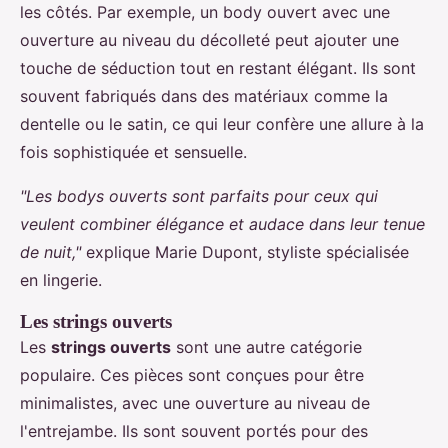
les côtés. Par exemple, un body ouvert avec une
ouverture au niveau du décolleté peut ajouter une
touche de séduction tout en restant élégant. Ils sont
souvent fabriqués dans des matériaux comme la
dentelle ou le satin, ce qui leur confère une allure à la
fois sophistiquée et sensuelle.
"Les bodys ouverts sont parfaits pour ceux qui
veulent combiner élégance et audace dans leur tenue
de nuit,"
explique Marie Dupont, styliste spécialisée
en lingerie.
Les strings ouverts
Les
strings ouverts
sont une autre catégorie
populaire. Ces pièces sont conçues pour être
minimalistes, avec une ouverture au niveau de
l'entrejambe. Ils sont souvent portés pour des