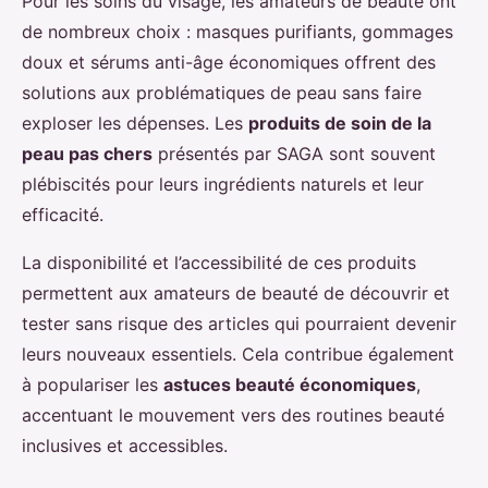
Pour les soins du visage, les amateurs de beauté ont
de nombreux choix : masques purifiants, gommages
doux et sérums anti-âge économiques offrent des
solutions aux problématiques de peau sans faire
exploser les dépenses. Les
produits de soin de la
peau pas chers
présentés par SAGA sont souvent
plébiscités pour leurs ingrédients naturels et leur
efficacité.
La disponibilité et l’accessibilité de ces produits
permettent aux amateurs de beauté de découvrir et
tester sans risque des articles qui pourraient devenir
leurs nouveaux essentiels. Cela contribue également
à populariser les
astuces beauté économiques
,
accentuant le mouvement vers des routines beauté
inclusives et accessibles.