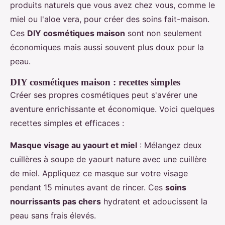
produits naturels que vous avez chez vous, comme le
miel ou l'aloe vera, pour créer des soins fait-maison.
Ces
DIY cosmétiques maison
sont non seulement
économiques mais aussi souvent plus doux pour la
peau.
DIY cosmétiques maison : recettes simples
Créer ses propres cosmétiques peut s'avérer une
aventure enrichissante et économique. Voici quelques
recettes simples et efficaces :
Masque visage au yaourt et miel
: Mélangez deux
cuillères à soupe de yaourt nature avec une cuillère
de miel. Appliquez ce masque sur votre visage
pendant 15 minutes avant de rincer. Ces
soins
nourrissants pas chers
hydratent et adoucissent la
peau sans frais élevés.