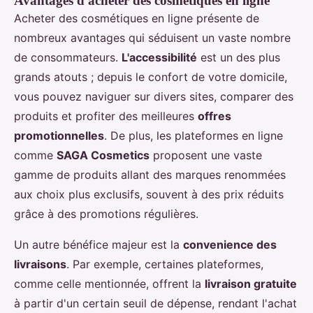
Avantages d'acheter des cosmétiques en ligne
Acheter des cosmétiques en ligne présente de
nombreux avantages qui séduisent un vaste nombre
de consommateurs.
L'accessibilité
est un des plus
grands atouts ; depuis le confort de votre domicile,
vous pouvez naviguer sur divers sites, comparer des
produits et profiter des meilleures
offres
promotionnelles
. De plus, les plateformes en ligne
comme
SAGA Cosmetics
proposent une vaste
gamme de produits allant des marques renommées
aux choix plus exclusifs, souvent à des prix réduits
grâce à des promotions régulières.
Un autre bénéfice majeur est la
convenience des
livraisons
. Par exemple, certaines plateformes,
comme celle mentionnée, offrent la
livraison gratuite
à partir d'un certain seuil de dépense, rendant l'achat