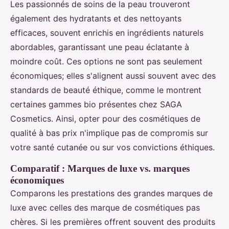
Les passionnés de soins de la peau trouveront
également des hydratants et des nettoyants
efficaces, souvent enrichis en ingrédients naturels
abordables, garantissant une peau éclatante à
moindre coût. Ces options ne sont pas seulement
économiques; elles s'alignent aussi souvent avec des
standards de beauté éthique, comme le montrent
certaines gammes bio présentes chez SAGA
Cosmetics. Ainsi, opter pour des cosmétiques de
qualité à bas prix n'implique pas de compromis sur
votre santé cutanée ou sur vos convictions éthiques.
Comparatif : Marques de luxe vs. marques
économiques
Comparons les prestations des grandes marques de
luxe avec celles des marque de cosmétiques pas
chères. Si les premières offrent souvent des produits