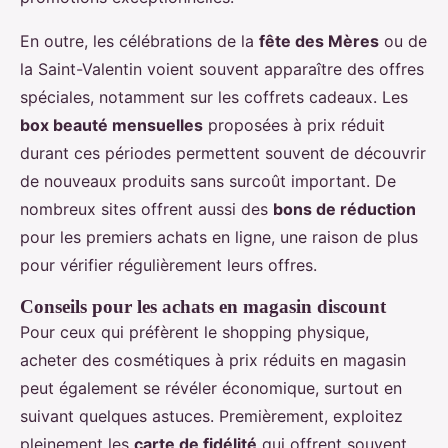
En outre, les célébrations de la
fête des Mères
ou de
la Saint-Valentin voient souvent apparaître des offres
spéciales, notamment sur les coffrets cadeaux. Les
box beauté mensuelles
proposées à prix réduit
durant ces périodes permettent souvent de découvrir
de nouveaux produits sans surcoût important. De
nombreux sites offrent aussi des
bons de réduction
pour les premiers achats en ligne, une raison de plus
pour vérifier régulièrement leurs offres.
Conseils pour les achats en magasin discount
Pour ceux qui préfèrent le shopping physique,
acheter des cosmétiques à prix réduits en magasin
peut également se révéler économique, surtout en
suivant quelques astuces. Premièrement, exploitez
pleinement les
carte de fidélité
qui offrent souvent