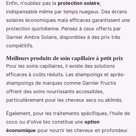
Enfin, n'oubliez pas la
protection solaire
,
indispensable même par temps nuageux. Des écrans
solaires économiques mais efficaces garantissent une
protection quotidienne. Pensez à ceux offerts par
Garnier Ambre Solaire, disponibles à des prix très
compétitifs.
Meilleurs produits de soin capillaire à petit prix
Pour les soins capillaires, il existe des solutions
efficaces à coûts réduits. Les shampoings et après-
shampoings de marques comme Garnier Fructis
offrent des soins nourrissants accessibles,
particulièrement pour les cheveux secs ou abîmés.
Également, pour les traitements spécifiques, l'huile de
coco ou d'olive bio constitue une
option
économique
pour nourrir les cheveux en profondeur.