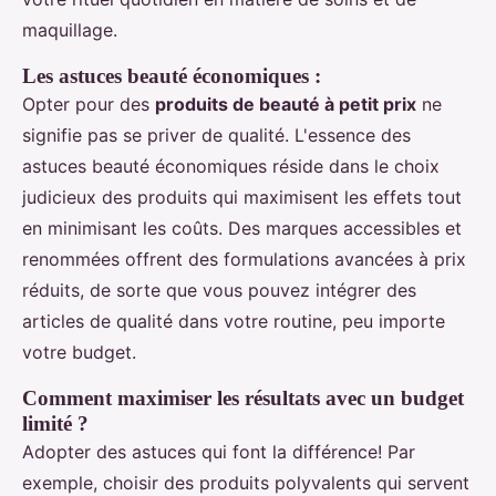
maquillage.
Les astuces beauté économiques :
Opter pour des
produits de beauté à petit prix
ne
signifie pas se priver de qualité. L'essence des
astuces beauté économiques réside dans le choix
judicieux des produits qui maximisent les effets tout
en minimisant les coûts. Des marques accessibles et
renommées offrent des formulations avancées à prix
réduits, de sorte que vous pouvez intégrer des
articles de qualité dans votre routine, peu importe
votre budget.
Comment maximiser les résultats avec un budget
limité ?
Adopter des astuces qui font la différence! Par
exemple, choisir des produits polyvalents qui servent