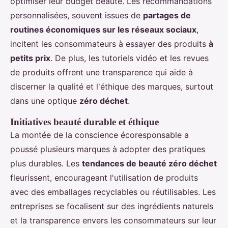
optimiser leur budget beauté. Les recommandations
personnalisées, souvent issues de
partages de
routines économiques sur les réseaux sociaux
,
incitent les consommateurs à essayer des produits
à
petits prix
. De plus, les tutoriels vidéo et les revues
de produits offrent une transparence qui aide à
discerner la qualité et l'éthique des marques, surtout
dans une optique
zéro déchet
.
Initiatives beauté durable et éthique
La montée de la conscience écoresponsable a
poussé plusieurs marques à adopter des pratiques
plus durables. Les
tendances de beauté zéro déchet
fleurissent, encourageant l'utilisation de produits
avec des emballages recyclables ou réutilisables. Les
entreprises se focalisent sur des ingrédients naturels
et la transparence envers les consommateurs sur leur