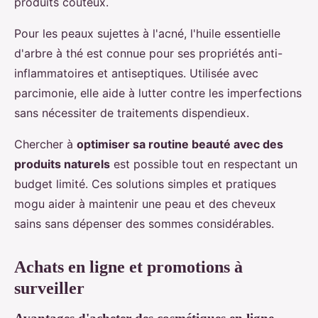
produits coûteux.
Pour les peaux sujettes à l'acné, l'huile essentielle
d'arbre à thé est connue pour ses propriétés anti-
inflammatoires et antiseptiques. Utilisée avec
parcimonie, elle aide à lutter contre les imperfections
sans nécessiter de traitements dispendieux.
Chercher à
optimiser sa routine beauté avec des
produits naturels
est possible tout en respectant un
budget limité. Ces solutions simples et pratiques
mogu aider à maintenir une peau et des cheveux
sains sans dépenser des sommes considérables.
Achats en ligne et promotions à
surveiller