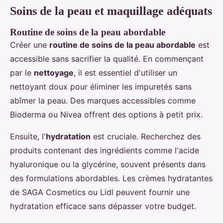
Soins de la peau et maquillage adéquats
Routine de soins de la peau abordable
Créer une
routine de soins de la peau abordable
est
accessible sans sacrifier la qualité. En commençant
par le
nettoyage
, il est essentiel d'utiliser un
nettoyant doux pour éliminer les impuretés sans
abîmer la peau. Des marques accessibles comme
Bioderma ou Nivea offrent des options à petit prix.
Ensuite, l'
hydratation
est cruciale. Recherchez des
produits contenant des ingrédients comme l'acide
hyaluronique ou la glycérine, souvent présents dans
des formulations abordables. Les crèmes hydratantes
de SAGA Cosmetics ou Lidl peuvent fournir une
hydratation efficace sans dépasser votre budget.