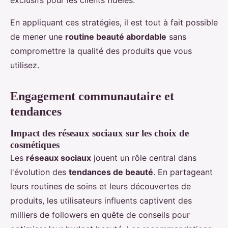
exclusifs pour les clients fidèles.
En appliquant ces stratégies, il est tout à fait possible
de mener une
routine beauté abordable
sans
compromettre la qualité des produits que vous
utilisez.
Engagement communautaire et
tendances
Impact des réseaux sociaux sur les choix de
cosmétiques
Les
réseaux sociaux
jouent un rôle central dans
l'évolution des
tendances de beauté
. En partageant
leurs routines de soins et leurs découvertes de
produits, les utilisateurs influents captivent des
milliers de followers en quête de conseils pour