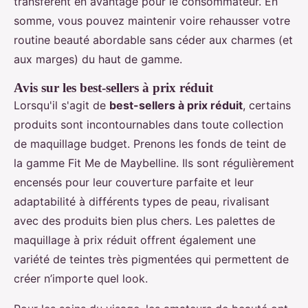
transfèrent en avantage pour le consommateur. En
somme, vous pouvez maintenir voire rehausser votre
routine beauté abordable sans céder aux charmes (et
aux marges) du haut de gamme.
Avis sur les best-sellers à prix réduit
Lorsqu'il s'agit de
best-sellers à prix réduit
, certains
produits sont incontournables dans toute collection
de maquillage budget. Prenons les fonds de teint de
la gamme Fit Me de Maybelline. Ils sont régulièrement
encensés pour leur couverture parfaite et leur
adaptabilité à différents types de peau, rivalisant
avec des produits bien plus chers. Les palettes de
maquillage à prix réduit offrent également une
variété de teintes très pigmentées qui permettent de
créer n’importe quel look.