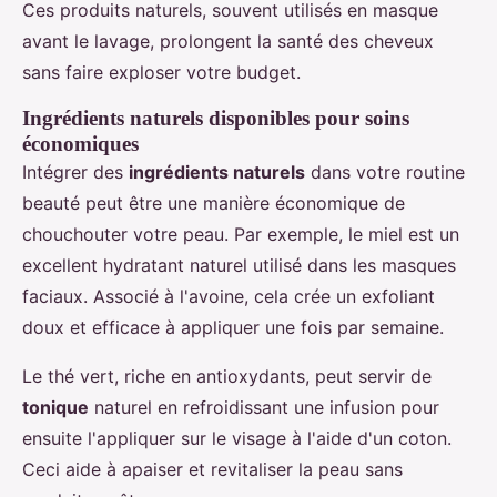
Ces produits naturels, souvent utilisés en masque
avant le lavage, prolongent la santé des cheveux
sans faire exploser votre budget.
Ingrédients naturels disponibles pour soins
économiques
Intégrer des
ingrédients naturels
dans votre routine
beauté peut être une manière économique de
chouchouter votre peau. Par exemple, le miel est un
excellent hydratant naturel utilisé dans les masques
faciaux. Associé à l'avoine, cela crée un exfoliant
doux et efficace à appliquer une fois par semaine.
Le thé vert, riche en antioxydants, peut servir de
tonique
naturel en refroidissant une infusion pour
ensuite l'appliquer sur le visage à l'aide d'un coton.
Ceci aide à apaiser et revitaliser la peau sans