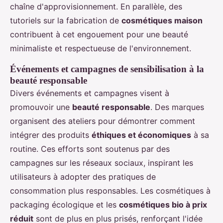
chaîne d'approvisionnement. En parallèle, des
tutoriels sur la fabrication de
cosmétiques maison
contribuent à cet engouement pour une beauté
minimaliste et respectueuse de l'environnement.
Événements et campagnes de sensibilisation à la
beauté responsable
Divers événements et campagnes visent à
promouvoir une
beauté responsable
. Des marques
organisent des ateliers pour démontrer comment
intégrer des produits
éthiques et économiques
à sa
routine. Ces efforts sont soutenus par des
campagnes sur les réseaux sociaux, inspirant les
utilisateurs à adopter des pratiques de
consommation plus responsables. Les cosmétiques à
packaging écologique et les
cosmétiques bio à prix
réduit
sont de plus en plus prisés, renforçant l'idée