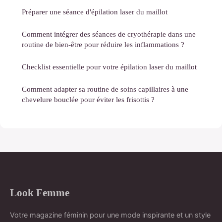
Préparer une séance d'épilation laser du maillot
Comment intégrer des séances de cryothérapie dans une
routine de bien-être pour réduire les inflammations ?
Checklist essentielle pour votre épilation laser du maillot
Comment adapter sa routine de soins capillaires à une
chevelure bouclée pour éviter les frisottis ?
Look Femme
Votre magazine féminin pour une mode inspirante et un style