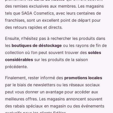
des remises exclusives aux membres. Les magasins
tels que SAGA Cosmetics, avec leurs centaines de
franchises, sont un excellent point de départ pour
des retours rapides et directs.
Ensuite, n’hésitez pas à rechercher les produits dans
les
boutiques de déstockage
ou les rayons de fin de
collection où l’on peut souvent trouver des
soldes
considérables
sur les produits de la saison
précédente.
Finalement, rester informé des
promotions locales
par le biais de newsletters ou les réseaux sociaux
peut vous donner un avantage pour accéder aux
meilleures offres. Les magasins annoncent souvent
des rabais spéciaux en magasin ou des événements