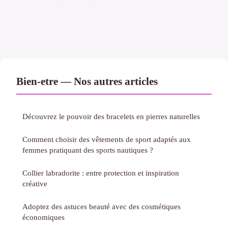
Bien-etre — Nos autres articles
Découvrez le pouvoir des bracelets en pierres naturelles
Comment choisir des vêtements de sport adaptés aux
femmes pratiquant des sports nautiques ?
Collier labradorite : entre protection et inspiration
créative
Adoptez des astuces beauté avec des cosmétiques
économiques