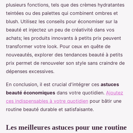
plusieurs fonctions, tels que des crèmes hydratantes
teintées ou des palettes qui combinent ombres et
blush. Utilisez les conseils pour économiser sur la
beauté et injectez un peu de créativité dans vos
achats; les produits innovants à petits prix peuvent
transformer votre look. Pour ceux en quête de
nouveautés, explorer des tendances beauté à petits
prix permet de renouveler son style sans craindre de
dépenses excessives.
En conclusion, il est crucial d'intégrer ces
astuces
beauté économiques
dans votre quotidien.
Ajoutez
ces indispensables à votre quotidien
pour bâtir une
routine beauté durable et satisfaisante.
Les meilleures astuces pour une routine