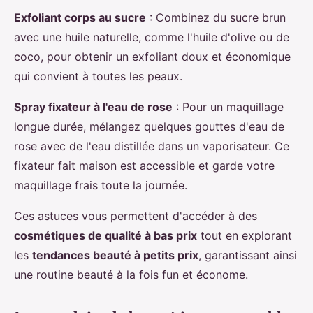
Exfoliant corps au sucre
: Combinez du sucre brun
avec une huile naturelle, comme l'huile d'olive ou de
coco, pour obtenir un exfoliant doux et économique
qui convient à toutes les peaux.
Spray fixateur à l'eau de rose
: Pour un maquillage
longue durée, mélangez quelques gouttes d'eau de
rose avec de l'eau distillée dans un vaporisateur. Ce
fixateur fait maison est accessible et garde votre
maquillage frais toute la journée.
Ces astuces vous permettent d'accéder à des
cosmétiques de qualité à bas prix
tout en explorant
les
tendances beauté à petits prix
, garantissant ainsi
une routine beauté à la fois fun et économe.