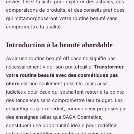
envies. Lisez la suite pour explorer des astuces, des
comparaisons de produits, et des conseils pratiques
qui métamorphoseront votre routine beauté sans
compromettre la qualité.
Introduction à la beauté abordable
Avoir une routine beauté efficace ne signifie pas
nécessairement vider son portefeuille.
Transformer
votre routine beauté avec des cosmétiques pas
chers
est non seulement possible, mais aussi
judicieux pour ceux qui souhaitent rester à la pointe
des tendances sans compromettre leur budget. Les
cosmétiques à prix réduit, comme ceux proposés par
des enseignes telles que SAGA Cosmetics,
constituent une opportunité idéale pour redéfinir
votre rituel quotidien en matière de soins et de