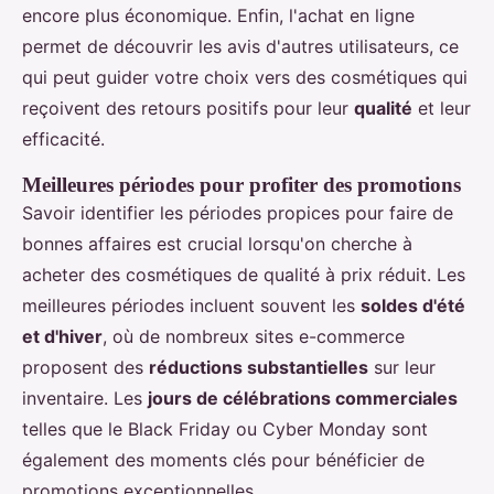
encore plus économique. Enfin, l'achat en ligne
permet de découvrir les avis d'autres utilisateurs, ce
qui peut guider votre choix vers des cosmétiques qui
reçoivent des retours positifs pour leur
qualité
et leur
efficacité.
Meilleures périodes pour profiter des promotions
Savoir identifier les périodes propices pour faire de
bonnes affaires est crucial lorsqu'on cherche à
acheter des cosmétiques de qualité à prix réduit. Les
meilleures périodes incluent souvent les
soldes d'été
et d'hiver
, où de nombreux sites e-commerce
proposent des
réductions substantielles
sur leur
inventaire. Les
jours de célébrations commerciales
telles que le Black Friday ou Cyber Monday sont
également des moments clés pour bénéficier de
promotions exceptionnelles.