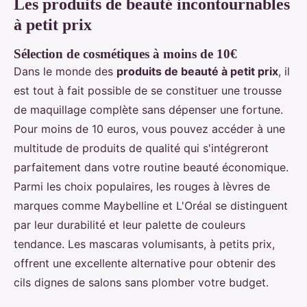
Les produits de beauté incontournables
à petit prix
Sélection de cosmétiques à moins de 10€
Dans le monde des
produits de beauté à petit prix
, il
est tout à fait possible de se constituer une trousse
de maquillage complète sans dépenser une fortune.
Pour moins de 10 euros, vous pouvez accéder à une
multitude de produits de qualité qui s'intégreront
parfaitement dans votre routine beauté économique.
Parmi les choix populaires, les rouges à lèvres de
marques comme Maybelline et L'Oréal se distinguent
par leur durabilité et leur palette de couleurs
tendance. Les mascaras volumisants, à petits prix,
offrent une excellente alternative pour obtenir des
cils dignes de salons sans plomber votre budget.