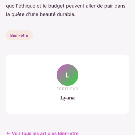
que l'éthique et le budget peuvent aller de pair dans
la quête d'une beauté durable.
Bien-etre
L
ECRIT PAR
Lyana
← Voir tous les articles Bien-etre