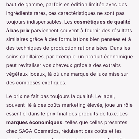
haut de gamme, parfois en édition limitée avec des
ingrédients rares, ces caractéristiques ne sont pas
toujours indispensables. Les
cosmétiques de qualité
à bas prix
parviennent souvent à fournir des résultats
similaires grâce à des formulations bien pensées et à
des techniques de production rationalisées. Dans les
soins capillaires, par exemple, un produit économique
peut revitaliser vos cheveux grâce à des extraits
végétaux locaux, là où une marque de luxe mise sur
des composés exotiques.
Le prix ne fait pas toujours la qualité. Le label,
souvent lié à des coûts marketing élevés, joue un rôle
essentiel dans le prix final des produits de luxe. Les
marques économiques
, telles que celles présentes
chez SAGA Cosmetics, réduisent ces coûts et les