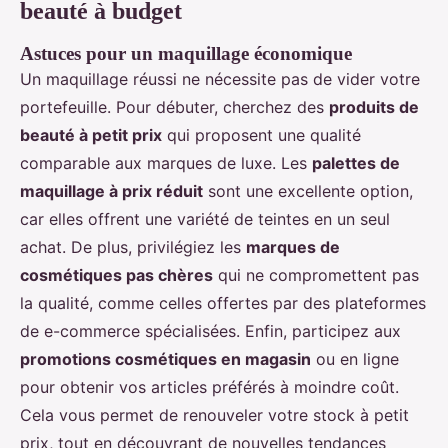
beauté à budget
Astuces pour un maquillage économique
Un maquillage réussi ne nécessite pas de vider votre
portefeuille. Pour débuter, cherchez des
produits de
beauté à petit prix
qui proposent une qualité
comparable aux marques de luxe. Les
palettes de
maquillage à prix réduit
sont une excellente option,
car elles offrent une variété de teintes en un seul
achat. De plus, privilégiez les
marques de
cosmétiques pas chères
qui ne compromettent pas
la qualité, comme celles offertes par des plateformes
de e-commerce spécialisées. Enfin, participez aux
promotions cosmétiques en magasin
ou en ligne
pour obtenir vos articles préférés à moindre coût.
Cela vous permet de renouveler votre stock à petit
prix, tout en découvrant de nouvelles tendances