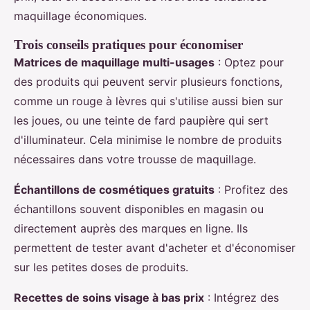
maquillage économiques.
Trois conseils pratiques pour économiser
Matrices de maquillage multi-usages
: Optez pour
des produits qui peuvent servir plusieurs fonctions,
comme un rouge à lèvres qui s'utilise aussi bien sur
les joues, ou une teinte de fard paupière qui sert
d'illuminateur. Cela minimise le nombre de produits
nécessaires dans votre trousse de maquillage.
Échantillons de cosmétiques gratuits
: Profitez des
échantillons souvent disponibles en magasin ou
directement auprès des marques en ligne. Ils
permettent de tester avant d'acheter et d'économiser
sur les petites doses de produits.
Recettes de soins visage à bas prix
: Intégrez des