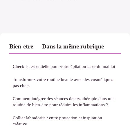
Bien-etre — Dans la même rubrique
Checklist essentielle pour votre épilation laser du maillot
Transformez votre routine beauté avec des cosmétiques
pas chers
Comment intégrer des séances de cryothérapie dans une
routine de bien-être pour réduire les inflammations ?
Collier labradorite : entre protection et inspiration
créative