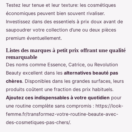
Testez leur tenue et leur texture: les cosmétiques
économiques peuvent bien souvent rivaliser.
Investissez dans des essentiels à prix doux avant de
saupoudrer votre collection d’une ou deux pièces
premium éventuellement.
Listes des marques à petit prix offrant une qualité
remarquable
Des noms comme Essence, Catrice, ou Revolution
Beauty excellent dans les
alternatives beauté pas
chères
. Disponibles dans les grandes surfaces, leurs
produits coûtent une fraction des prix habituels.
Ajoutez ces indispensables à votre quotidien
pour
une routine complète sans compromis : https://look-
femme.fr/transformez-votre-routine-beaute-avec-
des-cosmetiques-pas-chers/.