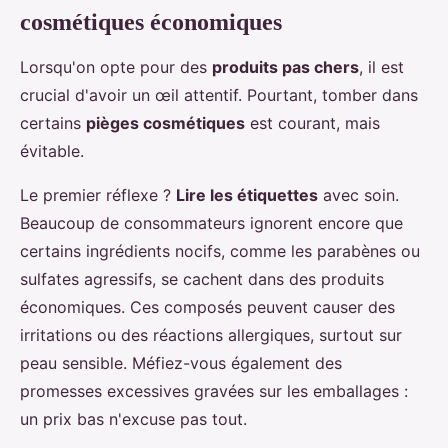
cosmétiques économiques
Lorsqu'on opte pour des
produits pas chers
, il est
crucial d'avoir un œil attentif. Pourtant, tomber dans
certains
pièges cosmétiques
est courant, mais
évitable.
Le premier réflexe ?
Lire les étiquettes
avec soin.
Beaucoup de consommateurs ignorent encore que
certains ingrédients nocifs, comme les parabènes ou
sulfates agressifs, se cachent dans des produits
économiques. Ces composés peuvent causer des
irritations ou des réactions allergiques, surtout sur
peau sensible. Méfiez-vous également des
promesses excessives gravées sur les emballages :
un prix bas n'excuse pas tout.