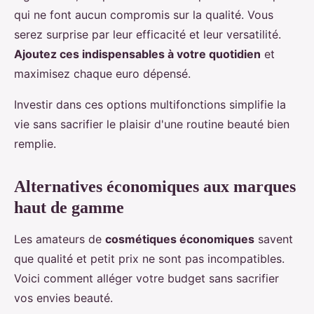
qui ne font aucun compromis sur la qualité. Vous
serez surprise par leur efficacité et leur versatilité.
Ajoutez ces indispensables à votre quotidien
et
maximisez chaque euro dépensé.
Investir dans ces options multifonctions simplifie la
vie sans sacrifier le plaisir d'une routine beauté bien
remplie.
Alternatives économiques aux marques
haut de gamme
Les amateurs de
cosmétiques économiques
savent
que qualité et petit prix ne sont pas incompatibles.
Voici comment alléger votre budget sans sacrifier
vos envies beauté.