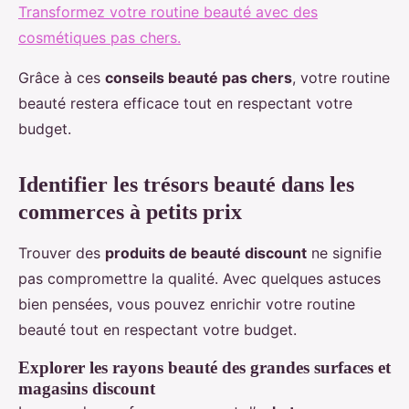
Transformez votre routine beauté avec des
cosmétiques pas chers.
Grâce à ces
conseils beauté pas chers
, votre routine
beauté restera efficace tout en respectant votre
budget.
Identifier les trésors beauté dans les
commerces à petits prix
Trouver des
produits de beauté discount
ne signifie
pas compromettre la qualité. Avec quelques astuces
bien pensées, vous pouvez enrichir votre routine
beauté tout en respectant votre budget.
Explorer les rayons beauté des grandes surfaces et
magasins discount