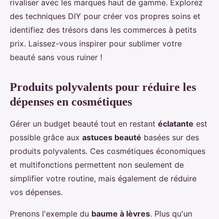
rivaliser avec les marques haut de gamme. Explorez
des techniques DIY pour créer vos propres soins et
identifiez des trésors dans les commerces à petits
prix. Laissez-vous inspirer pour sublimer votre
beauté sans vous ruiner !
Produits polyvalents pour réduire les
dépenses en cosmétiques
Gérer un budget beauté tout en restant
éclatante
est
possible grâce aux
astuces beauté
basées sur des
produits polyvalents. Ces cosmétiques économiques
et multifonctions permettent non seulement de
simplifier votre routine, mais également de réduire
vos dépenses.
Prenons l'exemple du
baume à lèvres
. Plus qu'un