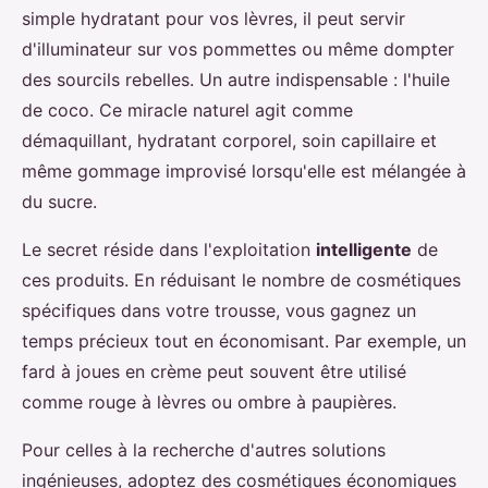
simple hydratant pour vos lèvres, il peut servir
d'illuminateur sur vos pommettes ou même dompter
des sourcils rebelles. Un autre indispensable : l'huile
de coco. Ce miracle naturel agit comme
démaquillant, hydratant corporel, soin capillaire et
même gommage improvisé lorsqu'elle est mélangée à
du sucre.
Le secret réside dans l'exploitation
intelligente
de
ces produits. En réduisant le nombre de cosmétiques
spécifiques dans votre trousse, vous gagnez un
temps précieux tout en économisant. Par exemple, un
fard à joues en crème peut souvent être utilisé
comme rouge à lèvres ou ombre à paupières.
Pour celles à la recherche d'autres solutions
ingénieuses, adoptez des cosmétiques économiques