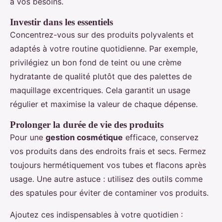
à vos besoins.
Investir dans les essentiels
Concentrez-vous sur des produits polyvalents et
adaptés à votre routine quotidienne. Par exemple,
privilégiez un bon fond de teint ou une crème
hydratante de qualité plutôt que des palettes de
maquillage excentriques. Cela garantit un usage
régulier et maximise la valeur de chaque dépense.
Prolonger la durée de vie des produits
Pour une
gestion cosmétique
efficace, conservez
vos produits dans des endroits frais et secs. Fermez
toujours hermétiquement vos tubes et flacons après
usage. Une autre astuce : utilisez des outils comme
des spatules pour éviter de contaminer vos produits.
Ajoutez ces indispensables à votre quotidien :