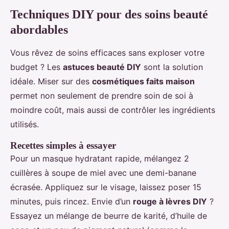
Techniques DIY pour des soins beauté
abordables
Vous rêvez de soins efficaces sans exploser votre
budget ? Les
astuces beauté DIY
sont la solution
idéale. Miser sur des
cosmétiques faits maison
permet non seulement de prendre soin de soi à
moindre coût, mais aussi de contrôler les ingrédients
utilisés.
Recettes simples à essayer
Pour un masque hydratant rapide, mélangez 2
cuillères à soupe de miel avec une demi-banane
écrasée. Appliquez sur le visage, laissez poser 15
minutes, puis rincez. Envie d’un
rouge à lèvres DIY
?
Essayez un mélange de beurre de karité, d’huile de