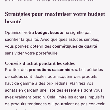
Stratégies pour maximiser votre budget
beauté
Optimiser votre
budget beauté
ne signifie pas
sacrifier la qualité. Avec quelques astuces simples,
vous pouvez obtenir des
cosmétiques de qualité
sans vider votre portefeuille.
Conseils d'achat pendant les soldes
Profitez des
promotions saisonnières
. Les périodes
de soldes sont idéales pour acquérir des produits
haut de gamme à des prix réduits. Planifiez vos
achats en gardant une liste des essentiels dont vous
avez vraiment besoin. Cela limite les achats impulsifs
de produits tendances qui pourraient ne pas convenir