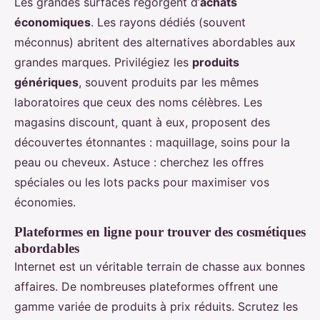
Les grandes surfaces regorgent d’
achats
économiques
. Les rayons dédiés (souvent
méconnus) abritent des alternatives abordables aux
grandes marques. Privilégiez les
produits
génériques
, souvent produits par les mêmes
laboratoires que ceux des noms célèbres. Les
magasins discount, quant à eux, proposent des
découvertes étonnantes : maquillage, soins pour la
peau ou cheveux. Astuce : cherchez les offres
spéciales ou les lots packs pour maximiser vos
économies.
Plateformes en ligne pour trouver des cosmétiques
abordables
Internet est un véritable terrain de chasse aux bonnes
affaires. De nombreuses plateformes offrent une
gamme variée de produits à prix réduits. Scrutez les