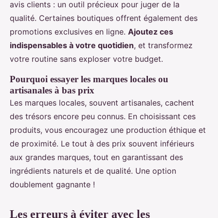
avis clients : un outil précieux pour juger de la
qualité. Certaines boutiques offrent également des
promotions exclusives en ligne.
Ajoutez ces
indispensables à votre quotidien
, et transformez
votre routine sans exploser votre budget.
Pourquoi essayer les marques locales ou
artisanales à bas prix
Les marques locales, souvent artisanales, cachent
des trésors encore peu connus. En choisissant ces
produits, vous encouragez une production éthique et
de proximité. Le tout à des prix souvent inférieurs
aux grandes marques, tout en garantissant des
ingrédients naturels et de qualité. Une option
doublement gagnante !
Les erreurs à éviter avec les