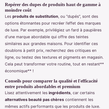
Repérer des dupes de produits haut de gamme à
moindre coût
Les
produits de substitution
, ou "dupés", sont des
options étonnantes pour recréer l’effet des marques
de luxe. Par exemple, privilégiez un fard à paupières
d'une marque abordable qui offre des teintes
similaires aux grandes maisons. Pour identifier ces
doublons à petit prix, recherchez des critiques en
ligne, ou testez des textures et pigments en magasin.
Cela peut transformer votre routine, tout en restant**
économique** !
Conseils pour comparer la qualité et l'efficacité
entre produits abordables et premium
Lisez attentivement les
ingrédients
, car certains
alternatives beauté pas chères
contiennent les
mêmes actifs performants que les produits de luxe.