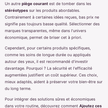
Un autre
piège courant
est de tomber dans les
stéréotypes
sur les produits abordables.
Contrairement à certaines idées reçues, bas prix ne
signifie pas toujours basse qualité. Sélectionner des
marques transparentes, même dans l'univers
économique, permet de briser cet à priori.
Cependant, pour certains produits spécifiques,
comme les soins de longue durée ou appliqués
autour des yeux, il est recommandé d'investir
davantage. Pourquoi ? La sécurité et l'efficacité
augmentées justifient un coût supérieur. Ces choix,
mieux adaptés, aident à préserver votre bien-être sur
du long terme.
Pour intégrer des solutions sûres et économiques
dans votre routine, découvrez comment
Ajoutez ces