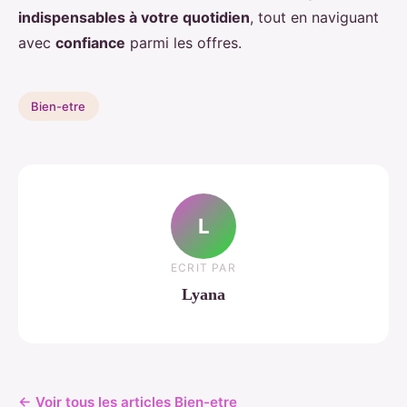
indispensables à votre quotidien
, tout en naviguant
avec
confiance
parmi les offres.
Bien-etre
L
ECRIT PAR
Lyana
← Voir tous les articles Bien-etre