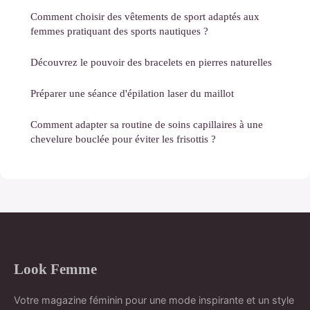
Comment choisir des vêtements de sport adaptés aux
femmes pratiquant des sports nautiques ?
Découvrez le pouvoir des bracelets en pierres naturelles
Préparer une séance d'épilation laser du maillot
Comment adapter sa routine de soins capillaires à une
chevelure bouclée pour éviter les frisottis ?
Look Femme
Votre magazine féminin pour une mode inspirante et un style