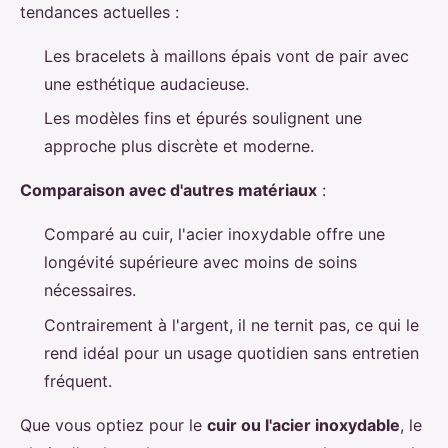
tendances actuelles :
Les bracelets à maillons épais vont de pair avec
une esthétique audacieuse.
Les modèles fins et épurés soulignent une
approche plus discrète et moderne.
Comparaison avec d'autres matériaux
:
Comparé au cuir, l'acier inoxydable offre une
longévité supérieure avec moins de soins
nécessaires.
Contrairement à l'argent, il ne ternit pas, ce qui le
rend idéal pour un usage quotidien sans entretien
fréquent.
Que vous optiez pour le
cuir ou l'acier inoxydable
, le