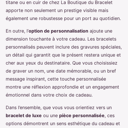
titane ou en cuir de chez La Boutique du Bracelet
apporte non seulement un prestige visible mais
également une robustesse pour un port au quotidien.
En outre, l’
option de personnalisation
ajoute une
dimension touchante à votre cadeau. Les bracelets
personnalisés peuvent inclure des gravures spéciales,
un détail qui garantit que le présent restera unique et
cher aux yeux du destinataire. Que vous choisissiez
de graver un nom, une date mémorable, ou un bref
message inspirant, cette touche personnalisée
montre une réflexion approfondie et un engagement
émotionnel dans votre choix de cadeau.
Dans l’ensemble, que vous vous orientiez vers un
bracelet de luxe
ou une
pièce personnalisée
, ces
options démontrent un sens esthétique du cadeau et