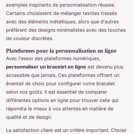
exemples inspirants de personnalisation réussie.
Certains choisissent de mélanger textiles tressés
avec des éléments métalliques, alors que d'autres
préfèrent des designs minimalistes avec des touches
de couleur discrètes.
Plateformes pour la personnalisation en ligne
Avec l'essor des plateformes numériques,
personnaliser un bracelet en ligne
est devenu plus
accessible que jamais. Ces plateformes offrent un
éventail de choix pour configurer votre bracelet
selon vos goûts. Il est essentiel de comparer
différentes options en ligne pour trouver celle qui
répondra le mieux à vos attentes en matière de
qualité et de design.
La satisfaction client est un critère important. Choisir