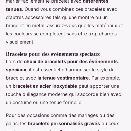
marier facilement le bracelet avec
différentes
tenues
. Quand vous combinez ces bracelets avec
d'autres accessoires tels qu'une montre ou un
bracelet en métal, assurez-vous que les matériaux et
les couleurs se complètent sans être trop chargés
visuellement.
Bracelets pour des événements spéciaux
Lors de
choix de bracelets pour des événements
spéciaux
, il est essentiel d'harmoniser le style du
bracelet avec
la tenue vestimentaire
. Par exemple,
un
bracelet en acier inoxydable
peut apporter une
touche d'élégance moderne qui s’accorde bien avec
un costume ou une tenue formelle.
Pour des occasions comme des mariages ou des
galas, les
bracelets personnalisés gravés
ou ceux