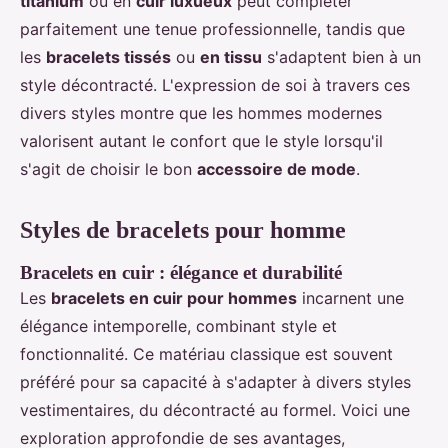
titanium
ou en
cuir luxueux
peut compléter
parfaitement une tenue professionnelle, tandis que
les
bracelets tissés
ou
en tissu
s'adaptent bien à un
style décontracté. L'expression de soi à travers ces
divers styles montre que les hommes modernes
valorisent autant le confort que le style lorsqu'il
s'agit de choisir le bon
accessoire de mode
.
Styles de bracelets pour homme
Bracelets en cuir : élégance et durabilité
Les
bracelets en cuir pour hommes
incarnent une
élégance intemporelle, combinant style et
fonctionnalité. Ce matériau classique est souvent
préféré pour sa capacité à s'adapter à divers styles
vestimentaires, du décontracté au formel. Voici une
exploration approfondie de ses avantages,