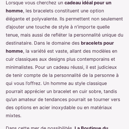
Lorsque vous cherchez un
cadeau idéal pour un
homme
, les bracelets constituent une option
élégante et polyvalente. Ils permettent non seulement
d’ajouter une touche de style à n'importe quelle
tenue, mais aussi de refléter la personnalité unique du
destinataire. Dans le domaine des
bracelets pour
homme
, la variété est vaste, allant des modèles en
cuir classiques aux designs plus contemporains et
minimalistes. Pour un cadeau réussi, il est judicieux
de tenir compte de la personnalité de la personne à
qui vous l’offrez. Un homme au style classique
pourrait apprécier un bracelet en cuir sobre, tandis
qu’un amateur de tendances pourrait se tourner vers
des options en acier inoxydable ou en matériaux
mixtes.
Dans cette mer de possibilités,
La Boutique du