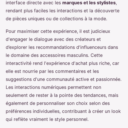
interface directe avec les
marques et les stylistes
,
rendant plus faciles les interactions et la découverte
de pièces uniques ou de collections à la mode.
Pour maximiser cette expérience, il est judicieux
d'engager le dialogue avec des créateurs et
d’explorer les recommandations d'influenceurs dans
le domaine des accessoires masculins. Cette
interactivité rend l'expérience d'achat plus riche, car
elle est nourrie par les commentaires et les
suggestions d'une communauté active et passionnée.
Les interactions numériques permettent non
seulement de rester à la pointe des tendances, mais
également de personnaliser son choix selon des
préférences individuelles, contribuant à créer un look
qui reflète vraiment le style personnel.