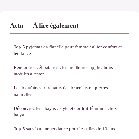
Actu — À lire également
Top 5 pyjamas en flanelle pour femme : allier confort et
tendance
Rencontres célibataires : les meilleures applications
mobiles à tester
Les bienfaits surprenants des bracelets en pierres
naturelles
Découvrez les abayas : style et confort féminins chez
haiya
Top 5 sacs banane tendance pour les filles de 10 ans