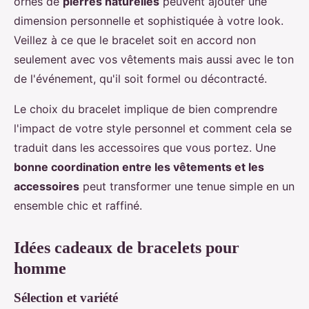
ornés de
pierres naturelles
peuvent ajouter une
dimension personnelle et sophistiquée à votre look.
Veillez à ce que le bracelet soit en accord non
seulement avec vos vêtements mais aussi avec le ton
de l'événement, qu'il soit formel ou décontracté.
Le choix du bracelet implique de bien comprendre
l'impact de votre style personnel et comment cela se
traduit dans les accessoires que vous portez. Une
bonne coordination entre les vêtements et les
accessoires
peut transformer une tenue simple en un
ensemble chic et raffiné.
Idées cadeaux de bracelets pour
homme
Sélection et variété