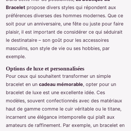
Bracelet
propose divers styles qui répondent aux
préférences diverses des hommes modernes. Que ce
soit pour un anniversaire, une fête ou juste pour faire
plaisir, il est important de considérer ce qui séduirait
le destinataire – son goût pour les accessoires
masculins, son style de vie ou ses hobbies, par
exemple.
Options de luxe et personnalisées
Pour ceux qui souhaitent transformer un simple
bracelet en un
cadeau mémorable
, opter pour un
bracelet de luxe est une excellente idée. Ces
modèles, souvent confectionnés avec des matériaux
haut de gamme comme le cuir véritable ou le titane,
incarnent une élégance intemporelle qui plaît aux
amateurs de raffinement. Par exemple, un bracelet en