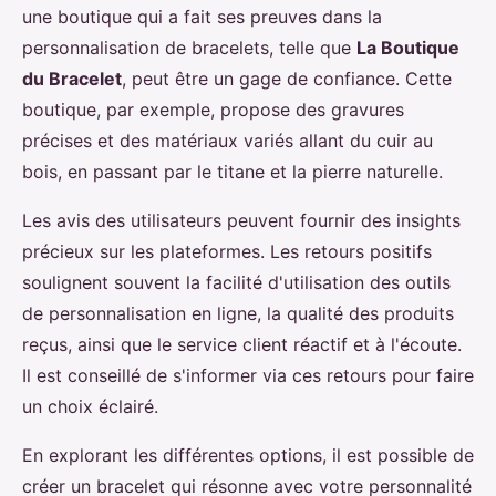
une boutique qui a fait ses preuves dans la
personnalisation de bracelets, telle que
La Boutique
du Bracelet
, peut être un gage de confiance. Cette
boutique, par exemple, propose des gravures
précises et des matériaux variés allant du cuir au
bois, en passant par le titane et la pierre naturelle.
Les avis des utilisateurs peuvent fournir des insights
précieux sur les plateformes. Les retours positifs
soulignent souvent la facilité d'utilisation des outils
de personnalisation en ligne, la qualité des produits
reçus, ainsi que le service client réactif et à l'écoute.
Il est conseillé de s'informer via ces retours pour faire
un choix éclairé.
En explorant les différentes options, il est possible de
créer un bracelet qui résonne avec votre personnalité