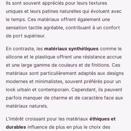
Ils sont souvent appréciés pour leurs textures
uniques et leurs patines naturelles qui évoluent avec
le temps. Ces matériaux offrent également une
sensation tactile agréable, contribuant à un confort
de port supérieur.
En contraste, les
matériaux synthétiques
comme le
silicone et le plastique offrent une résistance accrue
et une large gamme de couleurs et de finitions. Ces
matériaux sont particulièrement adaptés aux designs
modernes et minimalistes, souvent préférés pour un
look urbain et contemporain. Cependant, ils peuvent
parfois manquer de charme et de caractère face aux
matériaux naturels.
L'intérêt croissant pour les matériaux
éthiques et
durables
influence de plus en plus le choix des