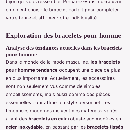
bijou qui vous ressemble. Préparez-vous à découvrir
comment choisir le bracelet parfait pour compléter
votre tenue et affirmer votre individualité.
Exploration des bracelets pour homme
Analyse des tendances actuelles dans les bracelets
pour homme
Dans le monde de la mode masculine,
les bracelets
pour homme tendance
occupent une place de plus
en plus importante. Actuellement, les accessoires
sont non seulement vus comme de simples
embellissements, mais aussi comme des pièces
essentielles pour affiner un style personnel. Les
tendances modernes incluent des matériaux variés,
allant des
bracelets en cuir
robuste aux modèles en
acier inoxydable
, en passant par les
bracelets tissés