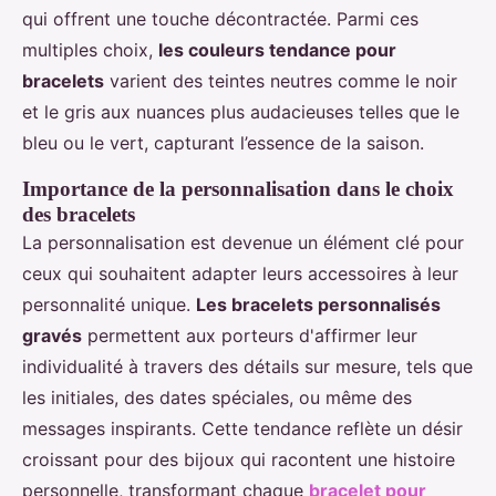
qui offrent une touche décontractée. Parmi ces
multiples choix,
les couleurs tendance pour
bracelets
varient des teintes neutres comme le noir
et le gris aux nuances plus audacieuses telles que le
bleu ou le vert, capturant l’essence de la saison.
Importance de la personnalisation dans le choix
des bracelets
La personnalisation est devenue un élément clé pour
ceux qui souhaitent adapter leurs accessoires à leur
personnalité unique.
Les bracelets personnalisés
gravés
permettent aux porteurs d'affirmer leur
individualité à travers des détails sur mesure, tels que
les initiales, des dates spéciales, ou même des
messages inspirants. Cette tendance reflète un désir
croissant pour des bijoux qui racontent une histoire
personnelle, transformant chaque
bracelet pour