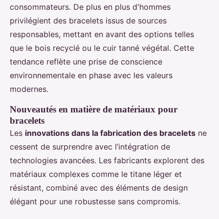
consommateurs. De plus en plus d'hommes
privilégient des bracelets issus de sources
responsables, mettant en avant des options telles
que le bois recyclé ou le cuir tanné végétal. Cette
tendance reflète une prise de conscience
environnementale en phase avec les valeurs
modernes.
Nouveautés en matière de matériaux pour
bracelets
Les
innovations dans la fabrication des bracelets
ne
cessent de surprendre avec l’intégration de
technologies avancées. Les fabricants explorent des
matériaux complexes comme le titane léger et
résistant, combiné avec des éléments de design
élégant pour une robustesse sans compromis.