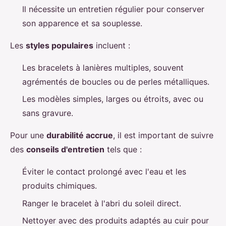
Il nécessite un entretien régulier pour conserver
son apparence et sa souplesse.
Les
styles populaires
incluent :
Les bracelets à lanières multiples, souvent
agrémentés de boucles ou de perles métalliques.
Les modèles simples, larges ou étroits, avec ou
sans gravure.
Pour une
durabilité accrue
, il est important de suivre
des
conseils d'entretien
tels que :
Éviter le contact prolongé avec l'eau et les
produits chimiques.
Ranger le bracelet à l'abri du soleil direct.
Nettoyer avec des produits adaptés au cuir pour