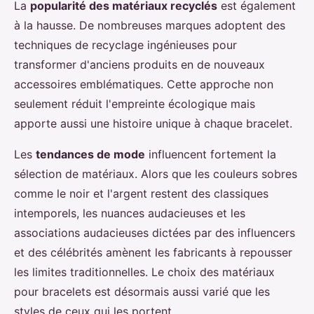
La
popularité des matériaux recyclés
est également
à la hausse. De nombreuses marques adoptent des
techniques de recyclage ingénieuses pour
transformer d'anciens produits en de nouveaux
accessoires emblématiques. Cette approche non
seulement réduit l'empreinte écologique mais
apporte aussi une histoire unique à chaque bracelet.
Les
tendances de mode
influencent fortement la
sélection de matériaux. Alors que les couleurs sobres
comme le noir et l'argent restent des classiques
intemporels, les nuances audacieuses et les
associations audacieuses dictées par des influencers
et des célébrités amènent les fabricants à repousser
les limites traditionnelles. Le choix des matériaux
pour bracelets est désormais aussi varié que les
styles de ceux qui les portent.