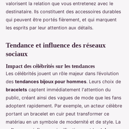
valorisent la relation que vous entretenez avec le
destinataire. Ils constituent des accessoires durables
qui peuvent être portés fièrement, et qui marquent
les esprits par leur attention aux détails.
Tendance et influence des réseaux
sociaux
Impact des célébrités sur les tendances
Les célébrités jouent un rôle majeur dans l’évolution
des
tendances bijoux pour hommes
. Leurs choix de
bracelets
captent immédiatement l'attention du
public, créant ainsi des vagues de mode que les fans
adoptent rapidement. Par exemple, un acteur célèbre
portant un bracelet en cuir peut transformer ce
matériau en un symbole de modernité et de style. La