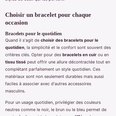
Choisir un bracelet pour chaque
occasion
Bracelets pour le quotidien
Quand il s'agit de
choisir des bracelets pour le
quotidien
, la simplicité et le confort sont souvent des
critères clés. Opter pour des
bracelets en cuir
ou en
tissu tissé
peut offrir une allure décontractée tout en
complétant parfaitement un style quotidien. Ces
matériaux sont non seulement durables mais aussi
faciles à associer avec d'autres accessoires
masculins.
Pour un usage quotidien, privilégier des couleurs
neutres comme le noir, le brun ou le bleu permet de