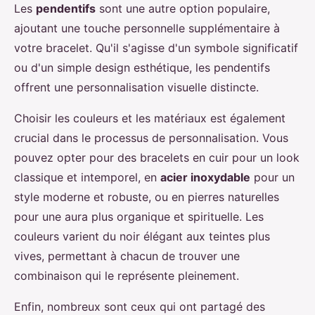
Les
pendentifs
sont une autre option populaire,
ajoutant une touche personnelle supplémentaire à
votre bracelet. Qu'il s'agisse d'un symbole significatif
ou d'un simple design esthétique, les pendentifs
offrent une personnalisation visuelle distincte.
Choisir les couleurs et les matériaux est également
crucial dans le processus de personnalisation. Vous
pouvez opter pour des bracelets en cuir pour un look
classique et intemporel, en
acier inoxydable
pour un
style moderne et robuste, ou en pierres naturelles
pour une aura plus organique et spirituelle. Les
couleurs varient du noir élégant aux teintes plus
vives, permettant à chacun de trouver une
combinaison qui le représente pleinement.
Enfin, nombreux sont ceux qui ont partagé des