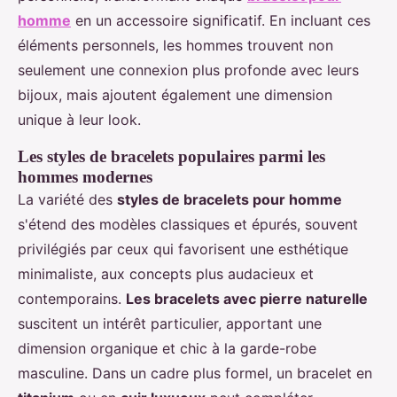
homme
en un accessoire significatif. En incluant ces
éléments personnels, les hommes trouvent non
seulement une connexion plus profonde avec leurs
bijoux, mais ajoutent également une dimension
unique à leur look.
Les styles de bracelets populaires parmi les
hommes modernes
La variété des
styles de bracelets pour homme
s'étend des modèles classiques et épurés, souvent
privilégiés par ceux qui favorisent une esthétique
minimaliste, aux concepts plus audacieux et
contemporains.
Les bracelets avec pierre naturelle
suscitent un intérêt particulier, apportant une
dimension organique et chic à la garde-robe
masculine. Dans un cadre plus formel, un bracelet en