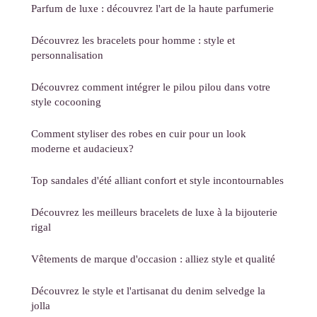
Parfum de luxe : découvrez l'art de la haute parfumerie
Découvrez les bracelets pour homme : style et
personnalisation
Découvrez comment intégrer le pilou pilou dans votre
style cocooning
Comment styliser des robes en cuir pour un look
moderne et audacieux?
Top sandales d'été alliant confort et style incontournables
Découvrez les meilleurs bracelets de luxe à la bijouterie
rigal
Vêtements de marque d'occasion : alliez style et qualité
Découvrez le style et l'artisanat du denim selvedge la
jolla