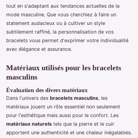
tout en s'adaptant aux tendances actuelles de la
mode masculine. Que vous cherchiez à faire un
statement audacieux ou à cultiver un style
subtilement raffiné, la personnalisation de vos
bracelets vous permet d'exprimer votre individualité
avec élégance et assurance.
Matériaux utilisés pour les bracelets
masculins
Évaluation des divers matériaux
Dans l'univers des
bracelets masculins
, les
matériaux jouent un rôle essentiel non seulement
pour l'esthétique mais aussi pour le confort. Les
matériaux naturels
tels que la pierre et le cuir
apportent une authenticité et une chaleur inégalables.