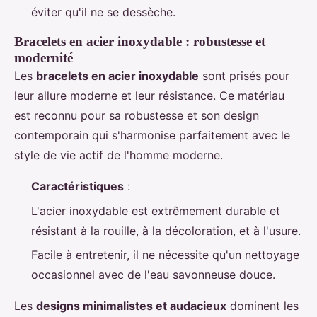
éviter qu'il ne se dessèche.
Bracelets en acier inoxydable : robustesse et
modernité
Les
bracelets en acier inoxydable
sont prisés pour
leur allure moderne et leur résistance. Ce matériau
est reconnu pour sa robustesse et son design
contemporain qui s'harmonise parfaitement avec le
style de vie actif de l'homme moderne.
Caractéristiques
:
L'acier inoxydable est extrêmement durable et
résistant à la rouille, à la décoloration, et à l'usure.
Facile à entretenir, il ne nécessite qu'un nettoyage
occasionnel avec de l'eau savonneuse douce.
Les
designs minimalistes et audacieux
dominent les