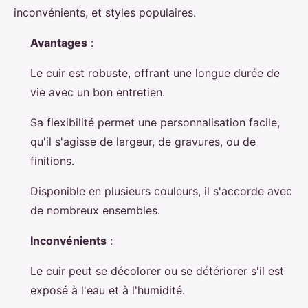
inconvénients, et styles populaires.
Avantages
:
Le cuir est robuste, offrant une longue durée de
vie avec un bon entretien.
Sa flexibilité permet une personnalisation facile,
qu'il s'agisse de largeur, de gravures, ou de
finitions.
Disponible en plusieurs couleurs, il s'accorde avec
de nombreux ensembles.
Inconvénients
:
Le cuir peut se décolorer ou se détériorer s'il est
exposé à l'eau et à l'humidité.