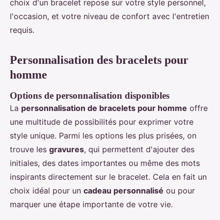
choix d'un bracelet repose sur votre style personnel,
l'occasion, et votre niveau de confort avec l'entretien
requis.
Personnalisation des bracelets pour
homme
Options de personnalisation disponibles
La
personnalisation de bracelets pour homme
offre
une multitude de possibilités pour exprimer votre
style unique. Parmi les options les plus prisées, on
trouve les
gravures
, qui permettent d'ajouter des
initiales, des dates importantes ou même des mots
inspirants directement sur le bracelet. Cela en fait un
choix idéal pour un
cadeau personnalisé
ou pour
marquer une étape importante de votre vie.