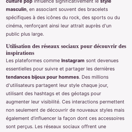
culture pop
influence significativement le
style
masculin
, en associant souvent des bracelets
spécifiques à des icônes du rock, des sports ou du
cinéma, renforçant ainsi leur attrait auprès d'un
public plus large.
Utilisation des réseaux sociaux pour découvrir des
inspirations
Les plateformes comme
Instagram
sont devenues
essentielles pour suivre et partager les dernières
tendances bijoux pour hommes
. Des millions
d'utilisateurs partagent leur style chaque jour,
utilisant des hashtags et des géotags pour
augmenter leur visibilité. Ces interactions permettent
non seulement de découvrir de nouveaux styles mais
également d’influencer la façon dont ces accessoires
sont perçus. Les réseaux sociaux offrent une